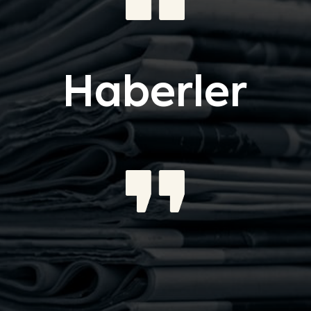
Haberler