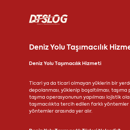
Deniz Yolu Taşımacılık Hizme
Deniz Yolu Taşımacılık Hizmeti
Ticari ya da ticari olmayan yüklerin bir ye
depolanması, yüklenip boşaltılması, taşıma 
taşıma operasyonunun yapılması lojistik ola
taşımacılıkta tercih edilen farklı yöntemler 
yöntemler arasında yer alır.