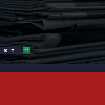
GÖNDER